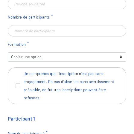
Nombre de participants
Formation
Je comprends que l’inscription n’est pas sans
engagement. En cas d’absence sans avertissement
préalable, de futures inscriptions peuvent être
refusées.
Participant
1
Nom du participant
1