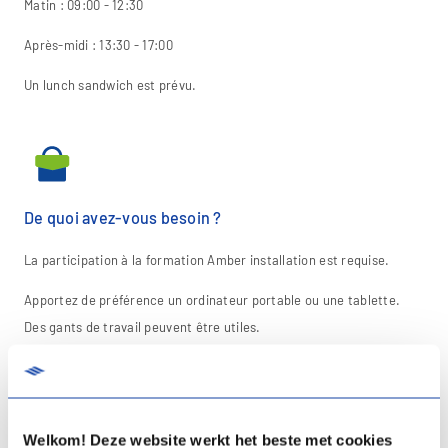
Matin : 09:00 - 12:30
Après-midi : 13:30 - 17:00
Un lunch sandwich est prévu.
De quoi avez-vous besoin ?
La participation à la formation Amber installation est requise.
Apportez de préférence un ordinateur portable ou une tablette.
Des gants de travail peuvent être utiles.
Welkom! Deze website werkt het beste met cookies