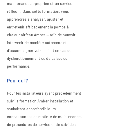
maintenance appropriée et un service
réfléchi. Dans cette formation, vous
apprendrez à analyser, ajuster et
entretenir efficacement la pompe à
chaleur air/eau Amber — afin de pouvoir
intervenir de manière autonome et
d’accompagner votre client en cas de
dysfonctionnement ou de baisse de
performance.
Pour qui ?
Pour les installateurs ayant précédemment
suivi la formation Amber installation et
souhaitant approfondir leurs
connaissances en matière de maintenance,
de procédures de service et de suivi des