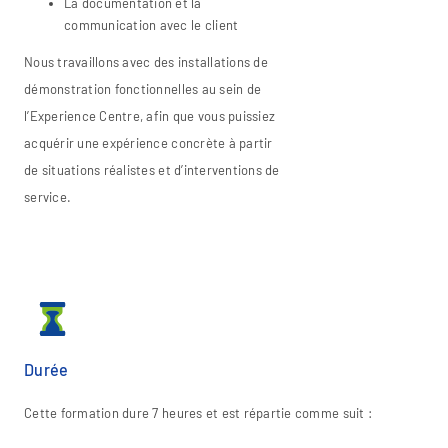
La documentation et la
communication avec le client
Nous travaillons avec des installations de
démonstration fonctionnelles au sein de
l’Experience Centre, afin que vous puissiez
acquérir une expérience concrète à partir
de situations réalistes et d’interventions de
service.
Durée
Cette formation dure 7 heures et est répartie comme suit :