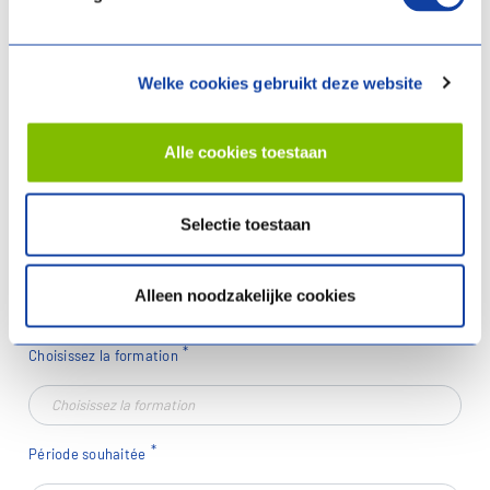
Nom de l'entreprise
Welke cookies gebruikt deze website
Alle cookies toestaan
Numéro de TVA
Selectie toestaan
Veuillez indiquer votre numéro de TVA ici
Alleen noodzakelijke cookies
Choisissez la formation
Période souhaitée