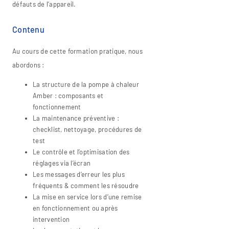
défauts de l’appareil.
Contenu
Au cours de cette formation pratique, nous
abordons :
La structure de la pompe à chaleur
Amber : composants et
fonctionnement
La maintenance préventive :
checklist, nettoyage, procédures de
test
Le contrôle et l’optimisation des
réglages via l’écran
Les messages d’erreur les plus
fréquents & comment les résoudre
La mise en service lors d’une remise
en fonctionnement ou après
intervention