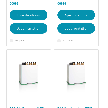
00695
00696
Spécifications
Spécifications
Documentation
Documentation
Comparer
Comparer