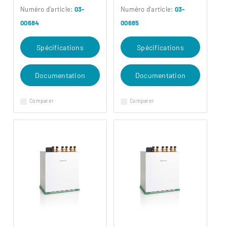
Numéro d'article:
03-
Numéro d'article:
03-
00684
00685
Spécifications
Spécifications
Documentation
Documentation
Comparer
Comparer