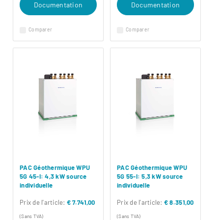
Documentation
Documentation
Comparer
Comparer
PAC Géothermique WPU
PAC Géothermique WPU
5G 45-I: 4,3 kW source
5G 55-I: 5,3 kW source
individuelle
individuelle
Prix ​​de l'article:
€ 7.741,00
Prix ​​de l'article:
€ 8.351,00
(Sans TVA)
(Sans TVA)