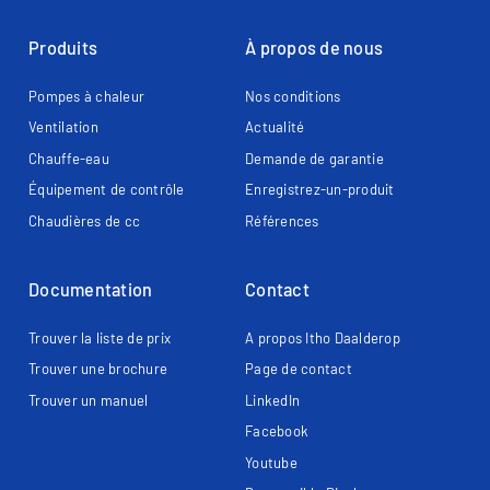
Produits
À propos de nous
Pompes à chaleur
Nos conditions
Ventilation
Actualité
Chauffe-eau
Demande de garantie
Équipement de contrôle
Enregistrez-un-produit
Chaudières de cc
Références
Documentation
Contact
Trouver la liste de prix
A propos Itho Daalderop
Trouver une brochure
Page de contact​
Trouver un manuel
LinkedIn
Facebook
Youtube