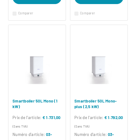
Comparer
Comparer
Smartboiler 50L Mono (1
Smartboiler 50L Mono-
kW)
plus (2,5 kW)
Prix ​​de l'article:
€ 1.731,00
Prix ​​de l'article:
€ 1.792,00
(Sans TVA)
(Sans TVA)
Numéro d'article:
03-
Numéro d'article:
03-