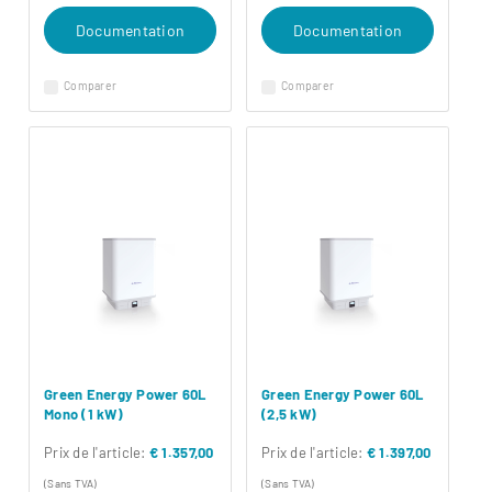
Documentation
Documentation
Comparer
Comparer
Green Energy Power 60L
Green Energy Power 60L
Mono (1 kW)
(2,5 kW)
Prix ​​de l'article:
€ 1.357,00
Prix ​​de l'article:
€ 1.397,00
(Sans TVA)
(Sans TVA)