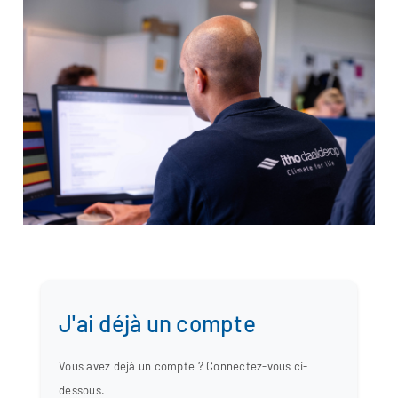
J'ai déjà un compte
Vous avez déjà un compte ? Connectez-vous ci-
dessous.