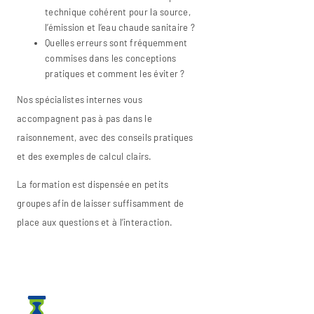
technique cohérent pour la source,
l’émission et l’eau chaude sanitaire ?
Quelles erreurs sont fréquemment
commises dans les conceptions
pratiques et comment les éviter ?
Nos spécialistes internes vous
accompagnent pas à pas dans le
raisonnement, avec des conseils pratiques
et des exemples de calcul clairs.
La formation est dispensée en petits
groupes afin de laisser suffisamment de
place aux questions et à l’interaction.