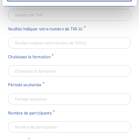
Numéro de TVA
Veuillez indiquer votre numéro de TVA ici
Choisissez la formation
Période souhaitée
Nombre de participants