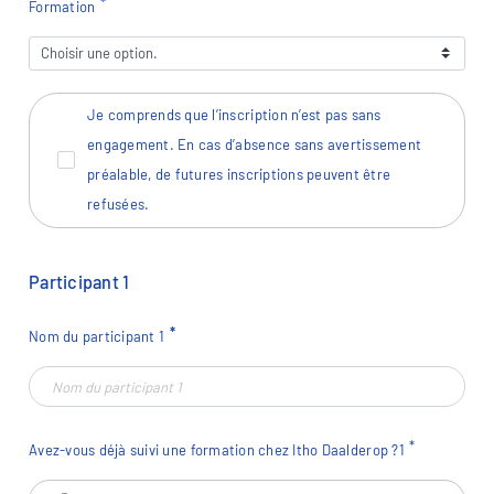
Formation
Je comprends que l’inscription n’est pas sans
engagement. En cas d’absence sans avertissement
préalable, de futures inscriptions peuvent être
refusées.
Participant
1
Nom du participant
1
Avez-vous déjà suivi une formation chez Itho Daalderop ?
1
Avez-vous déjà suivi une formation chez Itho Daalderop ?
1