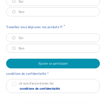
Oui
Non
Travaillez-vous déjà avec nos produits ?
1
Travaillez-vous déjà avec nos produits ?
1
Oui
Non
Ajouter un participant
conditions de confidentialité
Je suis d'accord avec les
conditions de confidentialité
.