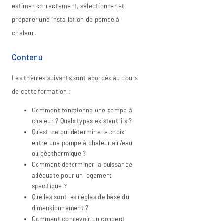
estimer correctement, sélectionner et
préparer une installation de pompe à
chaleur.
Contenu
Les thèmes suivants sont abordés au cours
de cette formation :
Comment fonctionne une pompe à
chaleur ? Quels types existent-ils ?
Qu’est-ce qui détermine le choix
entre une pompe à chaleur air/eau
ou géothermique ?
Comment déterminer la puissance
adéquate pour un logement
spécifique ?
Quelles sont les règles de base du
dimensionnement ?
Comment concevoir un concept