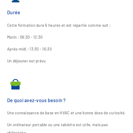
Durée
Cette formation dure 6 heures et est répartie comme suit :
Matin : 09:30 - 12:30
Après-midi : 13:30 - 16:30
Un déjeuner est prévu.
De quoi avez-vous besoin ?
Une connaissance de base en HVAC et une bonne dose de curiosité.
Un ordinateur portable ou une tablette est utile, mais pas
obligatoire.