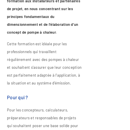
formation aux installateurs et partenaires
de projet, en nous concentrant sur les
principes fondamentaux du
dimensionnement et de l’élaboration d’un
concept de pompe à chaleur.
Cette formation est idéale pour les
professionnels qui travaillent
régulièrement avec des pompes à chaleur
et souhaitent s’assurer que leur conception
est parfaitement adaptée à l’application, à
la situation et au système d’émission.
Pour qui ?
Pour les concepteurs, calculateurs,
préparateurs et responsables de projets
qui souhaitent poser une base solide pour