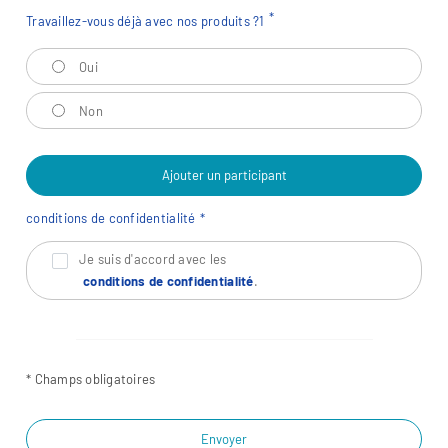
Travaillez-vous déjà avec nos produits ?
1
Travaillez-vous déjà avec nos produits ?
1
Oui
Non
Ajouter un participant
conditions de confidentialité
Je suis d'accord avec les
conditions de confidentialité
.
* Champs obligatoires
Envoyer