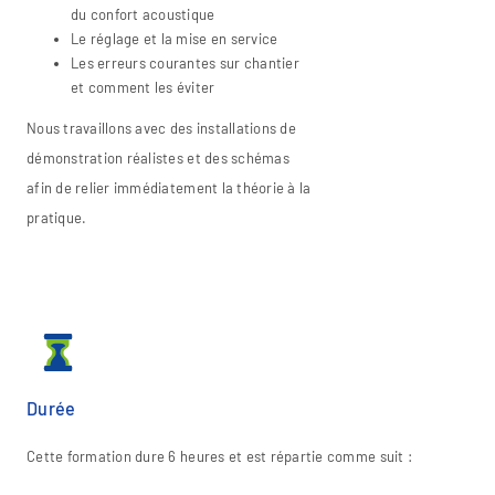
du confort acoustique
Le réglage et la mise en service
Les erreurs courantes sur chantier
et comment les éviter
Nous travaillons avec des installations de
démonstration réalistes et des schémas
afin de relier immédiatement la théorie à la
pratique.
Durée
Cette formation dure 6 heures et est répartie comme suit :