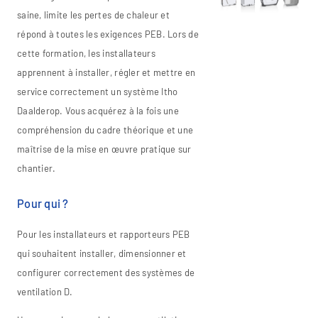
saine, limite les pertes de chaleur et
répond à toutes les exigences PEB. Lors de
cette formation, les installateurs
apprennent à installer, régler et mettre en
service correctement un système Itho
Daalderop. Vous acquérez à la fois une
compréhension du cadre théorique et une
maîtrise de la mise en œuvre pratique sur
chantier.
Pour qui ?
Pour les installateurs et rapporteurs PEB
qui souhaitent installer, dimensionner et
configurer correctement des systèmes de
ventilation D.