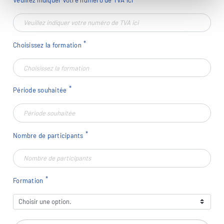
Choisissez la formation
Période souhaitée
Nombre de participants
Formation