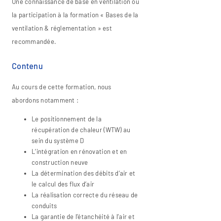
Une connaissance de base en ventilation ou
la participation à la formation « Bases de la
ventilation & réglementation » est
recommandée.
Contenu
Au cours de cette formation, nous
abordons notamment :
Le positionnement de la
récupération de chaleur (WTW) au
sein du système D
L’intégration en rénovation et en
construction neuve
La détermination des débits d’air et
le calcul des flux d’air
La réalisation correcte du réseau de
conduits
La garantie de l’étanchéité à l’air et