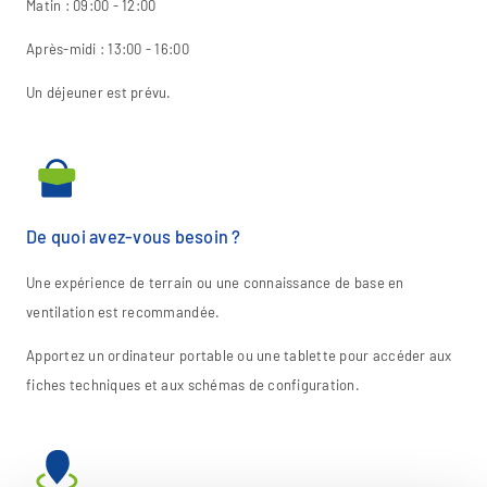
Matin : 09:00 - 12:00
Après-midi : 13:00 - 16:00
Un déjeuner est prévu.
De quoi avez-vous besoin ?
Une expérience de terrain ou une connaissance de base en
ventilation est recommandée.
Apportez un ordinateur portable ou une tablette pour accéder aux
fiches techniques et aux schémas de configuration.