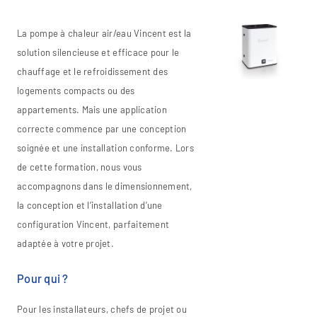
La pompe à chaleur air/eau Vincent est la
solution silencieuse et efficace pour le
chauffage et le refroidissement des
logements compacts ou des
appartements. Mais une application
correcte commence par une conception
soignée et une installation conforme. Lors
de cette formation, nous vous
accompagnons dans le dimensionnement,
la conception et l’installation d’une
configuration Vincent, parfaitement
adaptée à votre projet.
Pour qui ?
Pour les installateurs, chefs de projet ou