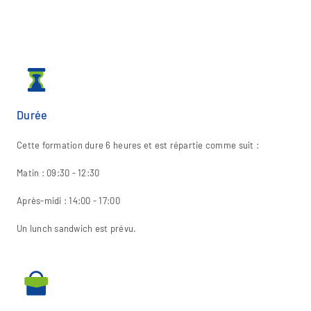
Durée
Cette formation dure 6 heures et est répartie comme suit :
Matin : 09:30 - 12:30
Après-midi : 14:00 - 17:00
Un lunch sandwich est prévu.