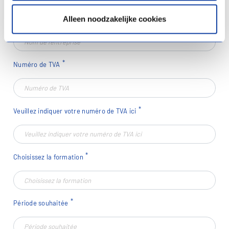
Nom de l'entreprise
Alleen noodzakelijke cookies
Numéro de TVA
Veuillez indiquer votre numéro de TVA ici
Choisissez la formation
Période souhaitée