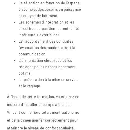
La sélection en fonction de l’espace
disponible, des besoins en puissance
et du type de bâtiment
Les schémas d’intégration et les
directives de positionnement (unité
intérieure + extérieure)
Le raccordement des conduites,
l’évacuation des condensats et la
communication
L’alimentation électrique et les
réglages pour un fonctionnement
optimal
La préparation à la mise en service
et le réglage
À l’issue de cette formation, vous serez en
mesure d’installer la pompe à chaleur
Vincent de manière totalement autonome
et de la dimensionner correctement pour
atteindre le niveau de confort souhaité.