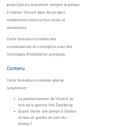
prescripteurs souhaitant intégrer la pompe
à chaleur Vincent dans des projets
résidentiels (construction neuve et
rénovation).
Cette formation combine des
connaissances en conception avec des
techniques d’installation pratiques.
Contenu
Cette formation combinée aborde
notamment :
Le positionnement de Vincent au
sein de la gamme Itho Daalderop
Quand choisir une pompe à chaleur
air/eau et quelles en sont les
limites ?