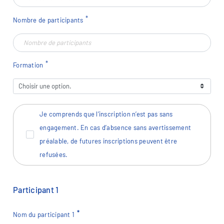
Nombre de participants
Formation
Je comprends que l’inscription n’est pas sans
engagement. En cas d’absence sans avertissement
préalable, de futures inscriptions peuvent être
refusées.
Participant
1
Nom du participant
1