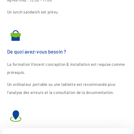
Un lunch sandwich est prévu.
De quoi avez-vous besoin ?
La formation Vincent conception & installation est requise comme
prérequis.
Un ordinateur portable ou une tablette est recommandé pour
l’analyse des erreurs et la consultation de la documentation.
Lieu