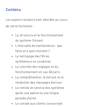
Contenu
Les aspects suivants sont abordés au cours
de cette formation :
La structure et le fonctionnement
du système Vincent
L’intervalle de maintenance : que
faire et à quel moment ?
Le nettoyage des filtres,
ventilateurs et conduites
Le contrôle des réglages et du
fonctionnement en cas d’écarts
La compréhension, la lecture et la
résolution des messages d’erreur
La remise en service des systèmes
après une panne ou une longue
période d’arrêt
Le conseil aux clients concernant