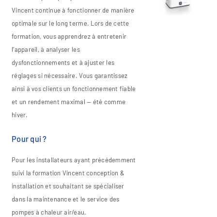
Vincent continue à fonctionner de manière
optimale sur le long terme. Lors de cette
formation, vous apprendrez à entretenir
l’appareil, à analyser les
dysfonctionnements et à ajuster les
réglages si nécessaire. Vous garantissez
ainsi à vos clients un fonctionnement fiable
et un rendement maximal — été comme
hiver.
Pour qui ?
Pour les installateurs ayant précédemment
suivi la formation Vincent conception &
installation et souhaitant se spécialiser
dans la maintenance et le service des
pompes à chaleur air/eau.