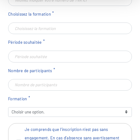
Choisissez la formation
Période souhaitée
Nombre de participants
Formation
Je comprends que l’inscription n’est pas sans
engagement. En cas d’absence sans avertissement