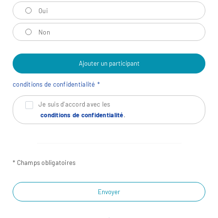
Oui
Non
Ajouter un participant
conditions de confidentialité
Je suis d'accord avec les
conditions de confidentialité
.
* Champs obligatoires
Envoyer