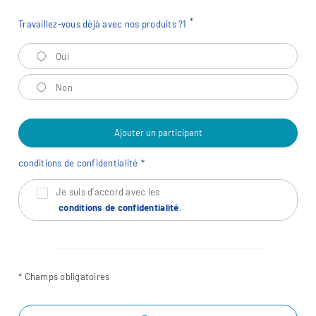
Travaillez-vous déjà avec nos produits ?
1
Travaillez-vous déjà avec nos produits ?
1
Oui
Non
Ajouter un participant
conditions de confidentialité
Je suis d'accord avec les
conditions de confidentialité
.
* Champs obligatoires