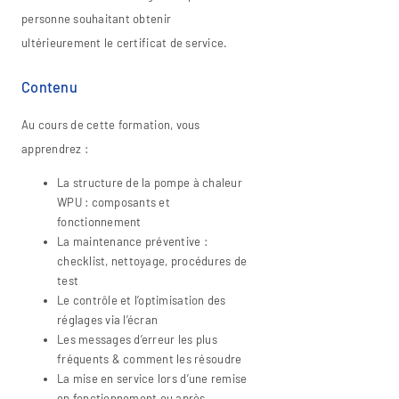
personne souhaitant obtenir
ultérieurement le certificat de service.
Contenu
Au cours de cette formation, vous
apprendrez :
La structure de la pompe à chaleur
WPU : composants et
fonctionnement
La maintenance préventive :
checklist, nettoyage, procédures de
test
Le contrôle et l’optimisation des
réglages via l’écran
Les messages d’erreur les plus
fréquents & comment les résoudre
La mise en service lors d’une remise
en fonctionnement ou après