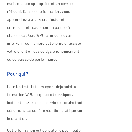
maintenance appropriée et un service
réfléchi. Dans cette formation, vous
apprendrez à analyser, ajuster et
entretenir efficacement la pompe à
chaleur eau/eau WPU, afin de pouvoir
intervenir de manière autonome et assister
votre client en cas de dysfonctionnement
ou de baisse de performance.
Pour qui ?
Pour les installateurs ayant déjà suivi la
formation WPU exigences techniques,
installation & mise en service et souhaitant
désormais passer à l’exécution pratique sur
le chantier.
Cette formation est obligatoire pour toute