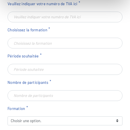
Veuillez indiquer votre numéro de TVA ici
Choisissez la formation
Période souhaitée
Nombre de participants
Formation