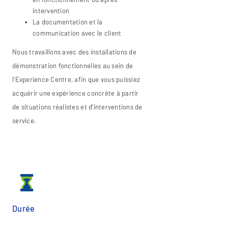
intervention
La documentation et la
communication avec le client
Nous travaillons avec des installations de
démonstration fonctionnelles au sein de
l’Experience Centre, afin que vous puissiez
acquérir une expérience concrète à partir
de situations réalistes et d’interventions de
service.
Durée