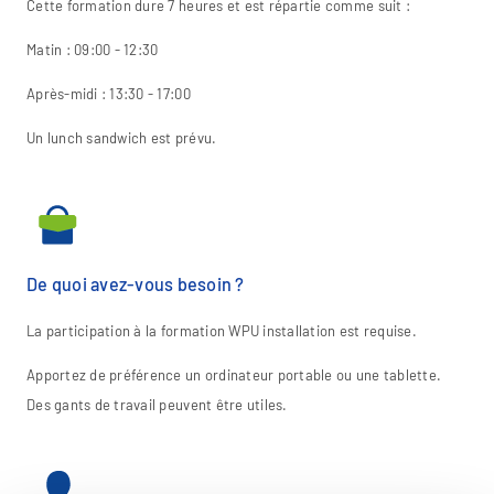
Cette formation dure 7 heures et est répartie comme suit :
Matin : 09:00 - 12:30
Après-midi : 13:30 - 17:00
Un lunch sandwich est prévu.
De quoi avez-vous besoin ?
La participation à la formation WPU installation est requise.
Apportez de préférence un ordinateur portable ou une tablette.
Des gants de travail peuvent être utiles.