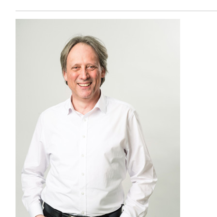
Toggle Dropdown
Toggle Dropdown