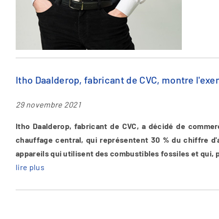
Itho Daalderop, fabricant de CVC, montre l'exe
29 novembre 2021
Itho Daalderop, fabricant de CVC, a décidé de commer
chauffage central, qui représentent 30 % du chiffre d'
appareils qui utilisent des combustibles fossiles et qui, 
lire plus