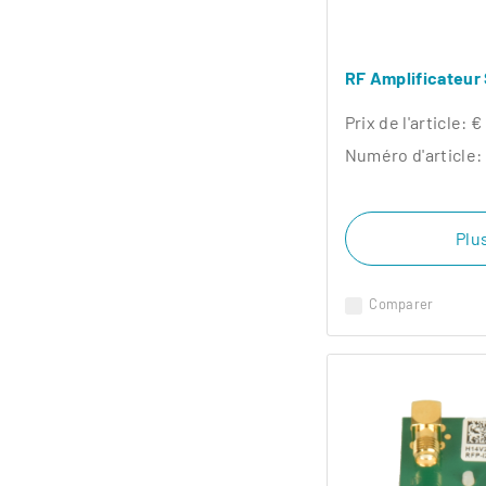
RF Amplificateur
Prix ​​de l'article:
€
Numéro d'article:
Plus
Comparer