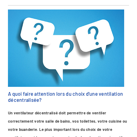
A quoi faire attention lors du choix d'une ventilation
décentralisée?
Un ventilateur décentralisé doit permettre de ventiler
correctement votre salle de bains, vos toilettes, votre cuisine ou
votre buanderie. Le plus important lors du choix de votre