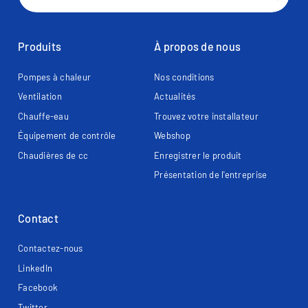
Produits
À propos de nous
Pompes à chaleur
Nos conditions
Ventilation
Actualités
Chauffe-eau
Trouvez votre installateur
Équipement de contrôle
Webshop
Chaudières de cc
Enregistrer le produit
Présentation de l'entreprise
Contact
Contactez-nous
LinkedIn
Facebook
Twitter