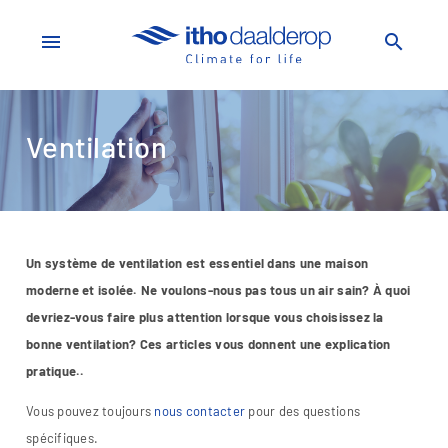
menu
search
Ventilation
Un système de ventilation est essentiel dans une maison
moderne et isolée. Ne voulons-nous pas tous un air sain? À quoi
devriez-vous faire plus attention lorsque vous choisissez la
bonne ventilation? Ces articles vous donnent une explication
pratique..
Vous pouvez toujours
nous contacter
pour des questions
spécifiques.