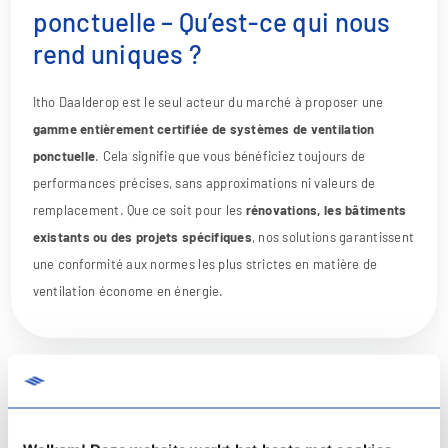
ponctuelle – Qu’est-ce qui nous
rend uniques ?
Itho Daalderop est le seul acteur du marché à proposer une
gamme entièrement certifiée de systèmes de ventilation
ponctuelle
. Cela signifie que vous bénéficiez toujours de
performances précises, sans approximations ni valeurs de
remplacement. Que ce soit pour les
rénovations, les bâtiments
existants ou des projets spécifiques
, nos solutions garantissent
une conformité aux normes les plus strictes en matière de
ventilation économe en énergie.