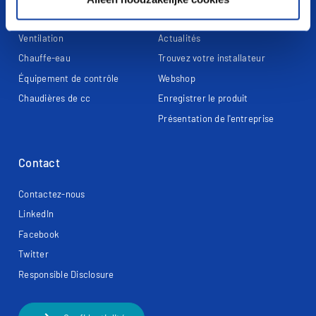
Pompes à chaleur
Nos conditions
Ventilation
Actualités
Chauffe-eau
Trouvez votre installateur
Équipement de contrôle
Webshop
Chaudières de cc
Enregistrer le produit
Présentation de l'entreprise
Contact
Contactez-nous
LinkedIn
Facebook
Twitter
Responsible Disclosure