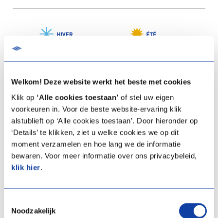
Welkom! Deze website werkt het beste met cookies
Klik op
‘Alle cookies toestaan’
of stel uw eigen
voorkeuren in. Voor de beste website-ervaring klik
alstublieft op ‘Alle cookies toestaan’. Door hieronder op
‘Details’ te klikken, ziet u welke cookies we op dit
moment verzamelen en hoe lang we de informatie
bewaren. Voor meer informatie over ons privacybeleid,
klik hier
.
L'énergie gratuite de la terre
Toestemmingsselectie
Noodzakelijk