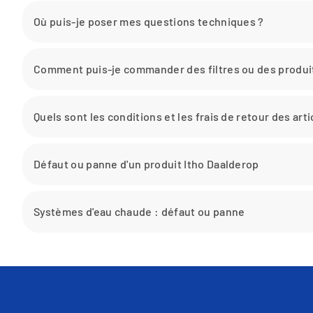
Où puis-je poser mes questions techniques ?
Comment puis-je commander des filtres ou des produi
Quels sont les conditions et les frais de retour des ar
Défaut ou panne d'un produit Itho Daalderop
Systèmes d'eau chaude : défaut ou panne