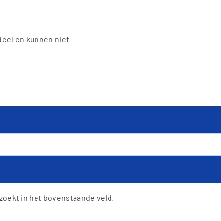
deel en kunnen niet
 zoekt in het bovenstaande veld.