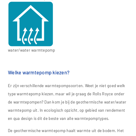
water/water warmtepomp
Welke warmtepomp kiezen?
Er zijn verschillende warmtepompsoorten. Weet je niet goed welk
type warmtepomp kiezen, maar wil je graag de Rolls Royce onder
de warmtepompen? Dan kom je bij de geothermische water/water
warmtepomp uit. In ecologisch opzicht, op gebied van rendement
en qua design is dit de beste van alle warmtepomptypes.
De geothermische warmtepomp haalt warmte uit de bodem. Het