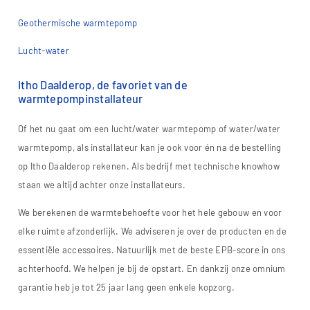
Geothermische warmtepomp
Lucht-water
Itho Daalderop, de favoriet van de
warmtepompinstallateur
Of het nu gaat om een lucht/water warmtepomp of water/water
warmtepomp, als installateur kan je ook voor én na de bestelling
op Itho Daalderop rekenen. Als bedrijf met technische knowhow
staan we altijd achter onze installateurs.
We berekenen de warmtebehoefte voor het hele gebouw en voor
elke ruimte afzonderlijk. We adviseren je over de producten en de
essentiële accessoires. Natuurlijk met de beste EPB-score in ons
achterhoofd. We helpen je bij de opstart. En dankzij onze omnium
garantie heb je tot 25 jaar lang geen enkele kopzorg.