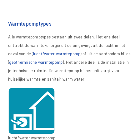
Warmtepomptypes
Alle warmtepomptypes bestaan uit twee delen. Het ene deel
onttrekt de warmte-energie uit de omgeving: uit de lucht in het
geval van de (
lucht/water warmtepomp
) of uit de aardbodem bij de
(
geothermische warmtepomp
). Het andere deel is de installatie in
je technische ruimte. De warmtepomp binnenunit zorgt voor
huiselijke warmte en sanitair warm water.
lucht/water warmtepomp