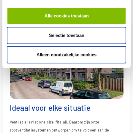
Alle cookies toestaan
Selectie toestaan
Alleen noodzakelijke cookies
Ideaal voor elke situatie
Ventilatie is niet one-size-fits-all. Daarom zijn onze
spotventilatiesystemen ontworpen om te voldoen aan de