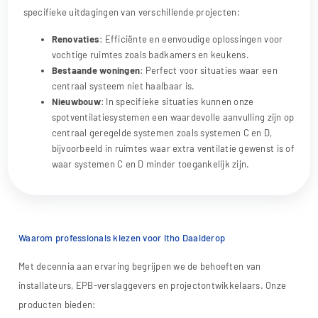
specifieke uitdagingen van verschillende projecten:
Renovaties
: Efficiënte en eenvoudige oplossingen voor
vochtige ruimtes zoals badkamers en keukens.
Bestaande woningen
: Perfect voor situaties waar een
centraal systeem niet haalbaar is.
Nieuwbouw
: In specifieke situaties kunnen onze
spotventilatiesystemen een waardevolle aanvulling zijn op
centraal geregelde systemen zoals systemen C en D,
bijvoorbeeld in ruimtes waar extra ventilatie gewenst is of
waar systemen C en D minder toegankelijk zijn.
Waarom professionals kiezen voor Itho Daalderop
Met decennia aan ervaring begrijpen we de behoeften van
installateurs, EPB-verslaggevers en projectontwikkelaars. Onze
producten bieden: