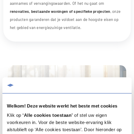
aannames of vervangingswaarden. Of het nu gaat om
renovaties, bestaande woningen of specifieke projecten
, onze
producten garanderen dat je voldoet aan de hoogste eisen op
het gebied van energiezuinige ventilatie.
Welkom! Deze website werkt het beste met cookies
Klik op
‘Alle cookies toestaan’
of stel uw eigen
voorkeuren in. Voor de beste website-ervaring klik
alstublieft op ‘Alle cookies toestaan’. Door hieronder op