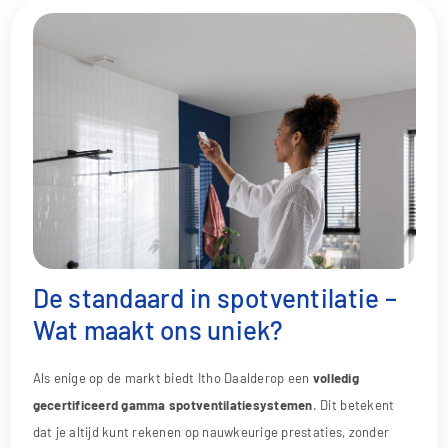
De standaard in spotventilatie –
Wat maakt ons uniek?
Als enige op de markt biedt Itho Daalderop een
volledig
gecertificeerd gamma spotventilatiesystemen
. Dit betekent
dat je altijd kunt rekenen op nauwkeurige prestaties, zonder