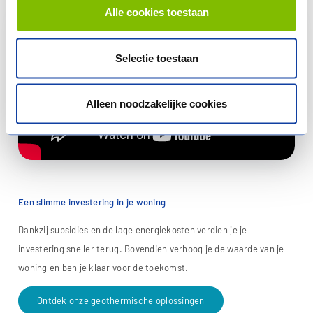
Alle cookies toestaan
Selectie toestaan
Alleen noodzakelijke cookies
Een slimme investering in je woning
Dankzij subsidies en de lage energiekosten verdien je je
investering sneller terug. Bovendien verhoog je de waarde van je
woning en ben je klaar voor de toekomst.
Ontdek onze geothermische oplossingen