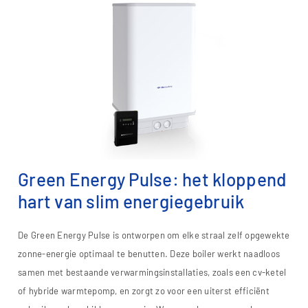
Green Energy Pulse: het kloppend
hart van slim energiegebruik
De Green Energy Pulse is ontworpen om elke straal zelf opgewekte
zonne-energie optimaal te benutten. Deze boiler werkt naadloos
samen met bestaande verwarmingsinstallaties, zoals een cv-ketel
of hybride warmtepomp, en zorgt zo voor een uiterst efficiënt