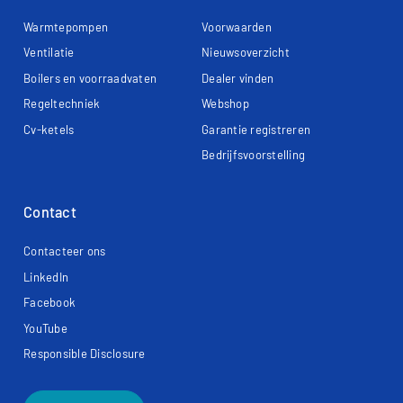
Warmtepompen
Voorwaarden
Ventilatie
Nieuwsoverzicht
Boilers en voorraadvaten
Dealer vinden
Regeltechniek
Webshop
Cv-ketels
Garantie registreren
Bedrijfsvoorstelling
Contact
Contacteer ons
LinkedIn
Facebook
YouTube
Responsible Disclosure