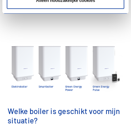
Alleen noodzakelijke cookies
Welke boiler is geschikt voor mijn
situatie?