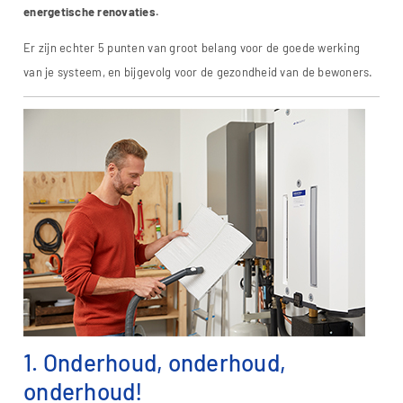
energetische renovaties.
Er zijn echter 5 punten van groot belang voor de goede werking
van je systeem, en bijgevolg voor de gezondheid van de bewoners.
1. Onderhoud, onderhoud,
onderhoud!