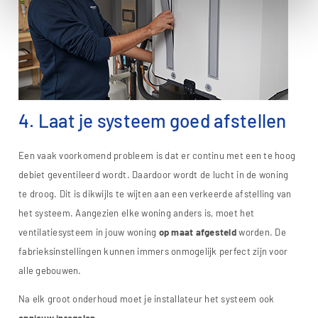
4. Laat je systeem goed afstellen
Een vaak voorkomend probleem is dat er continu met een te hoog
debiet geventileerd wordt. Daardoor wordt de lucht in de woning
te droog. Dit is dikwijls te wijten aan een verkeerde afstelling van
het systeem. Aangezien elke woning anders is, moet het
ventilatiesysteem in jouw woning
op maat afgesteld
worden. De
fabrieksinstellingen kunnen immers onmogelijk perfect zijn voor
alle gebouwen.
Na elk groot onderhoud moet je installateur het systeem ook
opnieuw inregelen
.