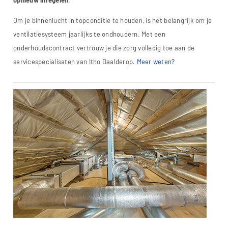
Om je binnenlucht in topconditie te houden, is het belangrijk om je
ventilatiesysteem jaarlijks te ondhoudern. Met een
onderhoudscontract vertrouw je die zorg volledig toe aan de
servicespecialisaten van Itho Daalderop.
Meer weten?