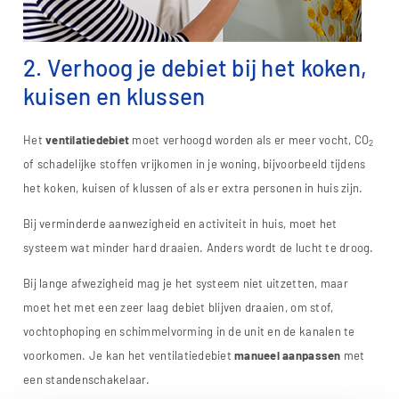
2. Verhoog je debiet bij het koken,
kuisen en klussen
Het
ventilatiedebiet
moet verhoogd worden als er meer vocht, CO
2
of schadelijke stoffen vrijkomen in je woning, bijvoorbeeld tijdens
het koken, kuisen of klussen of als er extra personen in huis zijn.
Bij verminderde aanwezigheid en activiteit in huis, moet het
systeem wat minder hard draaien. Anders wordt de lucht te droog.
Bij lange afwezigheid mag je het systeem niet uitzetten, maar
moet het met een zeer laag debiet blijven draaien, om stof,
vochtophoping en schimmelvorming in de unit en de kanalen te
voorkomen. Je kan het ventilatiedebiet
manueel aanpassen
met
een standenschakelaar.