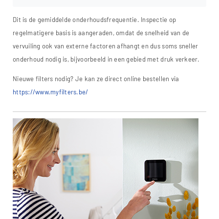
Dit is de gemiddelde onderhoudsfrequentie. Inspectie op
regelmatigere basis is aangeraden, omdat de snelheid van de
vervuiling ook van externe factoren afhangt en dus soms sneller
onderhoud nodig is, bijvoorbeeld in een gebied met druk verkeer.
Nieuwe filters nodig? Je kan ze direct online bestellen via
https://www.myfilters.be/