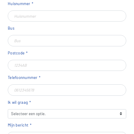
Huisnummer
Bus
Postcode
Telefoonnummer
Ik wil graag
Mijn bericht