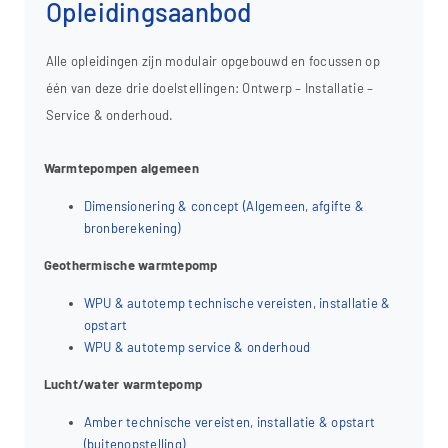
Opleidingsaanbod
Alle opleidingen zijn modulair opgebouwd en focussen op
één van deze drie doelstellingen: Ontwerp – Installatie –
Service & onderhoud.
Warmtepompen algemeen
Dimensionering & concept (Algemeen, afgifte &
bronberekening)
Geothermische warmtepomp
WPU & autotemp technische vereisten, installatie &
opstart
WPU & autotemp service & onderhoud
Lucht/water warmtepomp
Amber technische vereisten, installatie & opstart
(buitenopstelling)