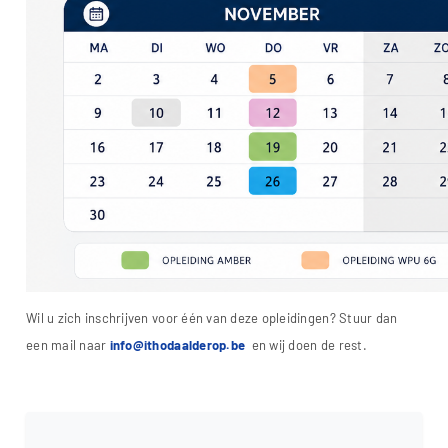
Wil u zich inschrijven voor één van deze opleidingen? Stuur dan
een mail naar
info@ithodaalderop.be
en wij doen de rest.