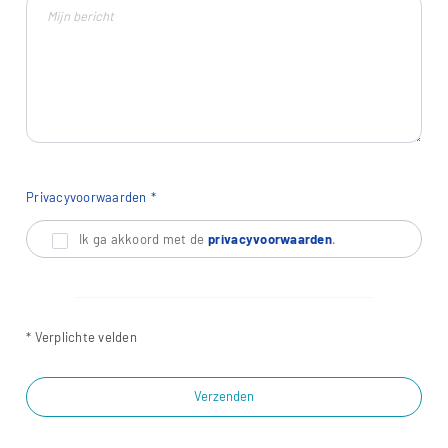
Privacyvoorwaarden
Ik ga akkoord met de
privacyvoorwaarden
.
* Verplichte velden
Verzenden