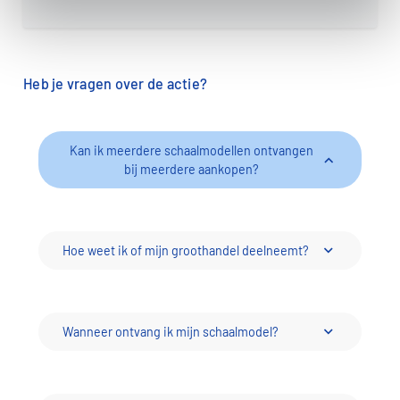
Heb je vragen over de actie?
Kan ik meerdere schaalmodellen ontvangen
bij meerdere aankopen?
Hoe weet ik of mijn groothandel deelneemt?
Wanneer ontvang ik mijn schaalmodel?