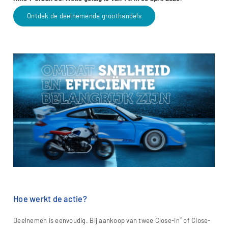
Ontdek de deelnemende groothandels
Hoe werkt de actie?
®
Deelnemen is eenvoudig. Bij aankoop van twee Close-in
of Close-