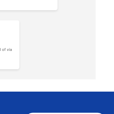
 of via