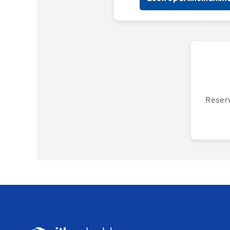
Reserv