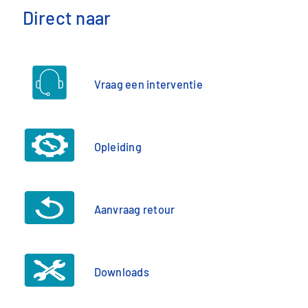
Direct naar
Vraag een interventie
Opleiding
Aanvraag retour
Downloads