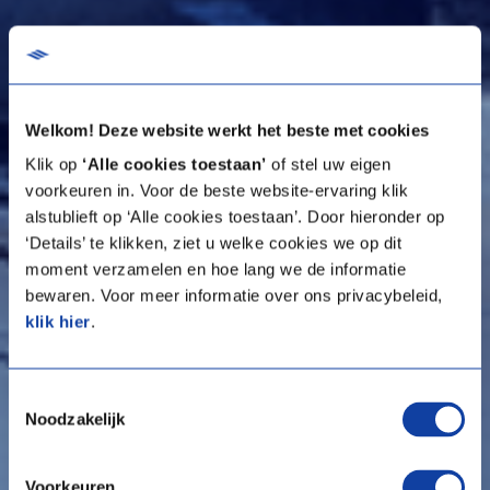
Welkom! Deze website werkt het beste met cookies
Klik op
‘Alle cookies toestaan’
of stel uw eigen
voorkeuren in. Voor de beste website-ervaring klik
alstublieft op ‘Alle cookies toestaan’. Door hieronder op
‘Details’ te klikken, ziet u welke cookies we op dit
moment verzamelen en hoe lang we de informatie
bewaren. Voor meer informatie over ons privacybeleid,
klik hier
.
Toestemmingsselectie
Noodzakelijk
Voorkeuren